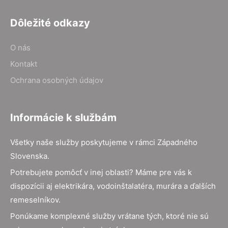
Dôležité odkazy
O nás
Kontakt
Ochrana osobných údajov
Informácie k službám
Všetky naše služby poskytujeme v rámci Západného
Slovenska.
Potrebujete pomôcť v inej oblasti? Máme pre vás k
dispozícii aj elektrikára, vodoinštalatéra, murára a ďalších
remeselníkov.
Ponúkame komplexné služby vrátane tých, ktoré nie sú