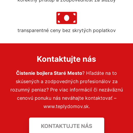
transparentné ceny bez skrytých poplatkov
Kontaktujte nás
Čistenie bojlera Staré Mesto
? Hľadáte na to
skúsených a zodpovedných profesionálov za
rozumný peniaz? Pre viac informácií či nezáväznú
cenovú ponuku nás neváhajte kontaktovať –
www.teplydomov.sk.
KONTAKTUJTE NÁS