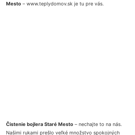
Mesto
– www.teplydomov.sk je tu pre vás.
Čistenie bojlera Staré Mesto
– nechajte to na nás.
Našimi rukami prešlo veľké množstvo spokojných