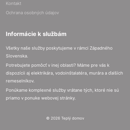
Kontakt
Ochrana osobných údajov
Informácie k službám
Všetky naše služby poskytujeme v rámci Západného
Slovenska.
Potrebujete pomôcť v inej oblasti? Máme pre vás k
dispozícii aj elektrikára, vodoinštalatéra, murára a ďalších
remeselníkov.
Ponúkame komplexné služby vrátane tých, ktoré nie sú
priamo v ponuke webovej stránky.
© 2026 Teplý domov