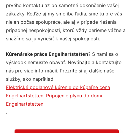
prvého kontaktu až po samotné dokončenie vašej
zákazky. Keďže aj my sme iba ľudia, sme tu pre vás
nielen počas spolupráce, ale aj v prípade riešenia
prípadnej nespokojnosti, ktorú vždy berieme vážne a
snažíme sa ju vyriešiť k vašej spokojnosti.
Kúrenárske práce Engelhartstetten
? S nami sa o
výsledok nemusíte obávať. Neváhajte a kontaktujte
nás pre viac informácií. Prezrite si aj ďalšie naše
služby, ako napríklad
Elektrické podlahové kúrenie do kúpeľne cena
Engelhartstetten
,
Pripojenie plynu do domu
Engelhartstetten
.