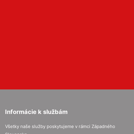
Informácie k službám
Všetky naše služby poskytujeme v rámci Západného