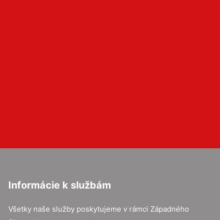
Informácie k službám
Všetky naše služby poskytujeme v rámci Západného