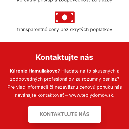
transparentné ceny bez skrytých poplatkov
Kontaktujte nás
Kúrenie Hamuliakovo
? Hľadáte na to skúsených a
zodpovedných profesionálov za rozumný peniaz?
Pre viac informácií či nezáväznú cenovú ponuku nás
neváhajte kontaktovať – www.teplydomov.sk.
KONTAKTUJTE NÁS