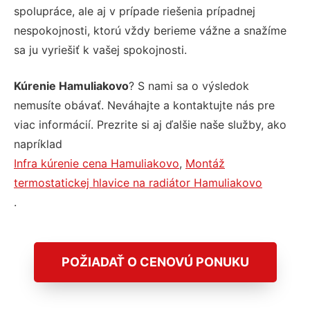
spolupráce, ale aj v prípade riešenia prípadnej
nespokojnosti, ktorú vždy berieme vážne a snažíme
sa ju vyriešiť k vašej spokojnosti.
Kúrenie Hamuliakovo
? S nami sa o výsledok
nemusíte obávať. Neváhajte a kontaktujte nás pre
viac informácií. Prezrite si aj ďalšie naše služby, ako
napríklad
Infra kúrenie cena Hamuliakovo
,
Montáž
termostatickej hlavice na radiátor Hamuliakovo
.
POŽIADAŤ O CENOVÚ PONUKU