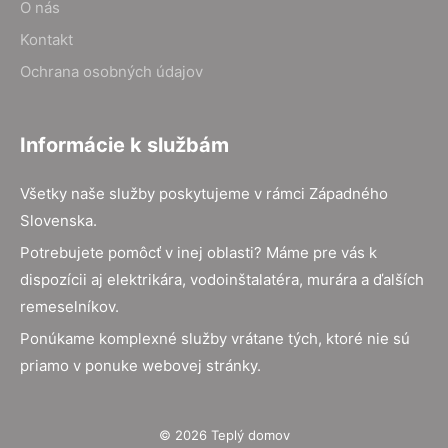
O nás
Kontakt
Ochrana osobných údajov
Informácie k službám
Všetky naše služby poskytujeme v rámci Západného
Slovenska.
Potrebujete pomôcť v inej oblasti? Máme pre vás k
dispozícii aj elektrikára, vodoinštalatéra, murára a ďalších
remeselníkov.
Ponúkame komplexné služby vrátane tých, ktoré nie sú
priamo v ponuke webovej stránky.
© 2026 Teplý domov