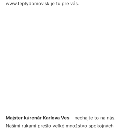
www.teplydomov.sk je tu pre vás.
Majster kúrenár Karlova Ves
– nechajte to na nás.
Našimi rukami prešlo veľké množstvo spokojných