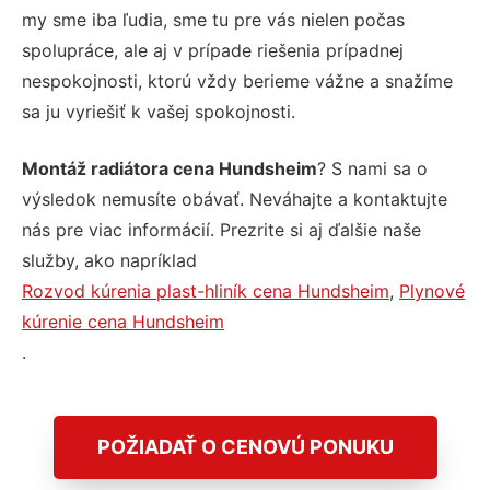
my sme iba ľudia, sme tu pre vás nielen počas
spolupráce, ale aj v prípade riešenia prípadnej
nespokojnosti, ktorú vždy berieme vážne a snažíme
sa ju vyriešiť k vašej spokojnosti.
Montáž radiátora cena Hundsheim
? S nami sa o
výsledok nemusíte obávať. Neváhajte a kontaktujte
nás pre viac informácií. Prezrite si aj ďalšie naše
služby, ako napríklad
Rozvod kúrenia plast-hliník cena Hundsheim
,
Plynové
kúrenie cena Hundsheim
.
POŽIADAŤ O CENOVÚ PONUKU