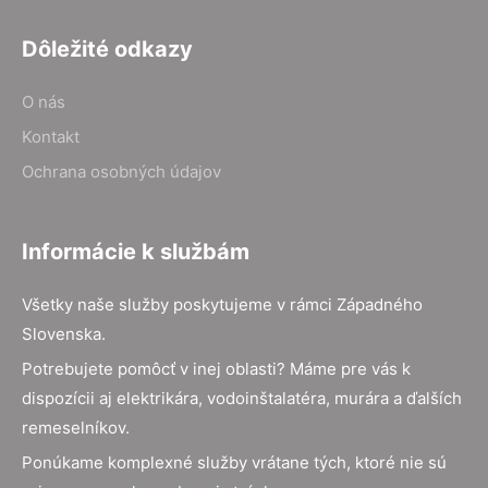
Dôležité odkazy
O nás
Kontakt
Ochrana osobných údajov
Informácie k službám
Všetky naše služby poskytujeme v rámci Západného
Slovenska.
Potrebujete pomôcť v inej oblasti? Máme pre vás k
dispozícii aj elektrikára, vodoinštalatéra, murára a ďalších
remeselníkov.
Ponúkame komplexné služby vrátane tých, ktoré nie sú