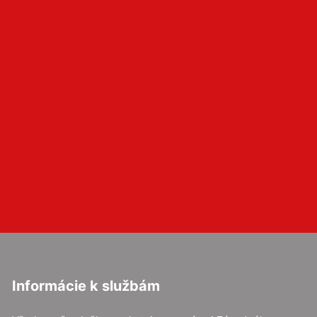
Informácie k službám