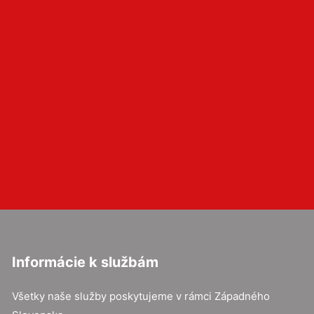
Informácie k službám
Všetky naše služby poskytujeme v rámci Západného