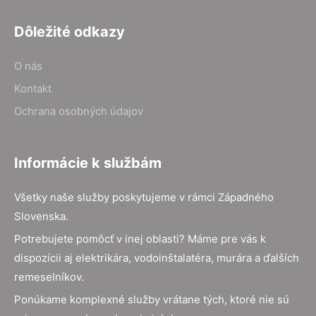
Dôležité odkazy
O nás
Kontakt
Ochrana osobných údajov
Informácie k službám
Všetky naše služby poskytujeme v rámci Západného
Slovenska.
Potrebujete pomôcť v inej oblasti? Máme pre vás k
dispozícii aj elektrikára, vodoinštalatéra, murára a ďalších
remeselníkov.
Ponúkame komplexné služby vrátane tých, ktoré nie sú