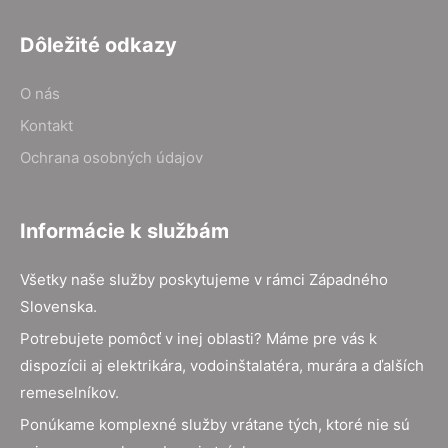
Dôležité odkazy
O nás
Kontakt
Ochrana osobných údajov
Informácie k službám
Všetky naše služby poskytujeme v rámci Západného
Slovenska.
Potrebujete pomôcť v inej oblasti? Máme pre vás k
dispozícii aj elektrikára, vodoinštalatéra, murára a ďalších
remeselníkov.
Ponúkame komplexné služby vrátane tých, ktoré nie sú