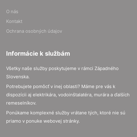
O nás
Kontakt
Ochrana osobných údajov
Informácie k službám
Všetky naše služby poskytujeme v rámci Západného
Slovenska.
Potrebujete pomôcť v inej oblasti? Máme pre vás k
dispozícii aj elektrikára, vodoinštalatéra, murára a ďalších
remeselníkov.
Ponúkame komplexné služby vrátane tých, ktoré nie sú
priamo v ponuke webovej stránky.