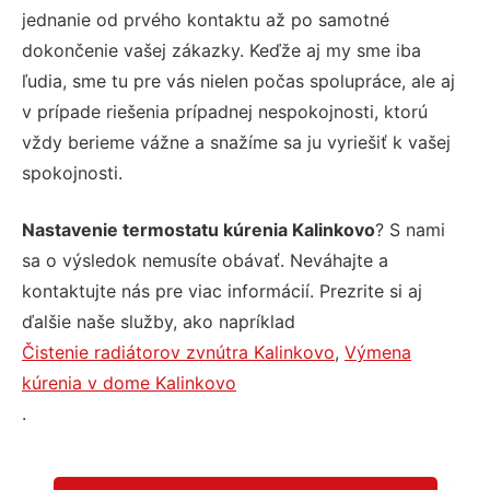
jednanie od prvého kontaktu až po samotné
dokončenie vašej zákazky. Keďže aj my sme iba
ľudia, sme tu pre vás nielen počas spolupráce, ale aj
v prípade riešenia prípadnej nespokojnosti, ktorú
vždy berieme vážne a snažíme sa ju vyriešiť k vašej
spokojnosti.
Nastavenie termostatu kúrenia Kalinkovo
? S nami
sa o výsledok nemusíte obávať. Neváhajte a
kontaktujte nás pre viac informácií. Prezrite si aj
ďalšie naše služby, ako napríklad
Čistenie radiátorov zvnútra Kalinkovo
,
Výmena
kúrenia v dome Kalinkovo
.