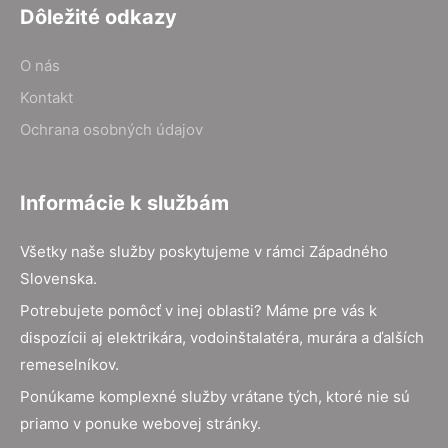
Dôležité odkazy
O nás
Kontakt
Ochrana osobných údajov
Informácie k službám
Všetky naše služby poskytujeme v rámci Západného
Slovenska.
Potrebujete pomôcť v inej oblasti? Máme pre vás k
dispozícii aj elektrikára, vodoinštalatéra, murára a ďalších
remeselníkov.
Ponúkame komplexné služby vrátane tých, ktoré nie sú
priamo v ponuke webovej stránky.