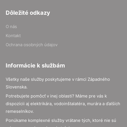
Dôležité odkazy
O nás
Kontakt
Ochrana osobných údajov
Informácie k službám
Všetky naše služby poskytujeme v rámci Západného
Slovenska.
Potrebujete pomôcť v inej oblasti? Máme pre vás k
dispozícii aj elektrikára, vodoinštalatéra, murára a ďalších
remeselníkov.
Ponúkame komplexné služby vrátane tých, ktoré nie sú