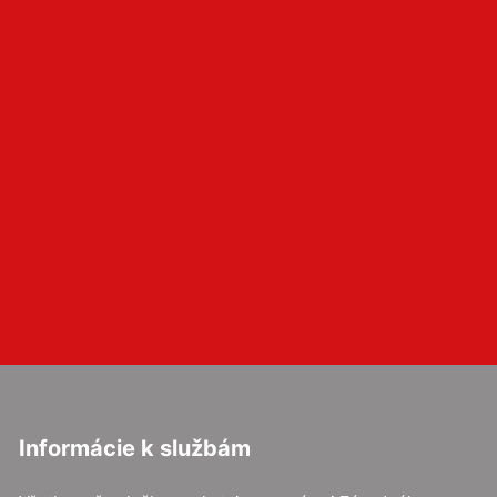
Informácie k službám