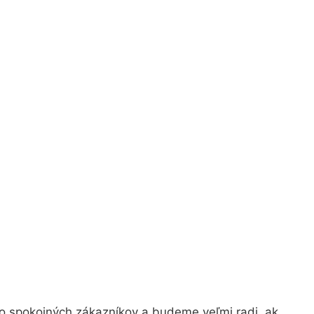
vo spokojných zákazníkov a budeme veľmi radi, ak