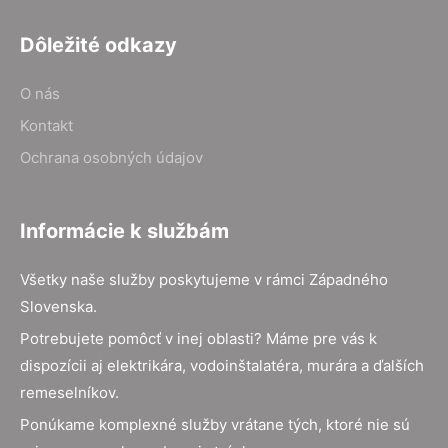
Dôležité odkazy
O nás
Kontakt
Ochrana osobných údajov
Informácie k službám
Všetky naše služby poskytujeme v rámci Západného
Slovenska.
Potrebujete pomôcť v inej oblasti? Máme pre vás k
dispozícii aj elektrikára, vodoinštalatéra, murára a ďalších
remeselníkov.
Ponúkame komplexné služby vrátane tých, ktoré nie sú