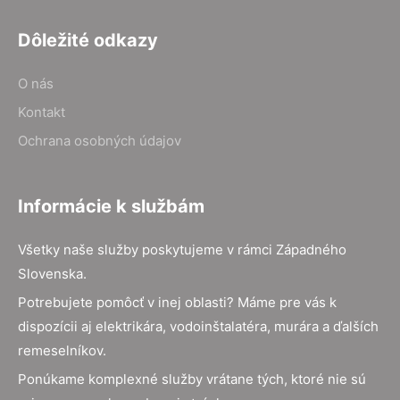
Dôležité odkazy
O nás
Kontakt
Ochrana osobných údajov
Informácie k službám
Všetky naše služby poskytujeme v rámci Západného
Slovenska.
Potrebujete pomôcť v inej oblasti? Máme pre vás k
dispozícii aj elektrikára, vodoinštalatéra, murára a ďalších
remeselníkov.
Ponúkame komplexné služby vrátane tých, ktoré nie sú