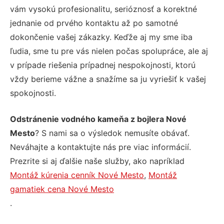
vám vysokú profesionalitu, serióznosť a korektné
jednanie od prvého kontaktu až po samotné
dokončenie vašej zákazky. Keďže aj my sme iba
ľudia, sme tu pre vás nielen počas spolupráce, ale aj
v prípade riešenia prípadnej nespokojnosti, ktorú
vždy berieme vážne a snažíme sa ju vyriešiť k vašej
spokojnosti.
Odstránenie vodného kameňa z bojlera Nové
Mesto
? S nami sa o výsledok nemusíte obávať.
Neváhajte a kontaktujte nás pre viac informácií.
Prezrite si aj ďalšie naše služby, ako napríklad
Montáž kúrenia cenník Nové Mesto
,
Montáž
gamatiek cena Nové Mesto
.