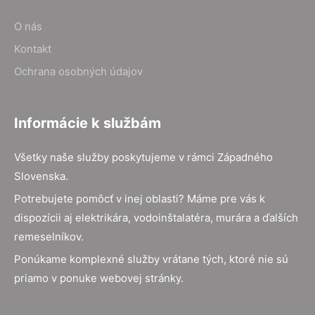
O nás
Kontakt
Ochrana osobných údajov
Informácie k službám
Všetky naše služby poskytujeme v rámci Západného
Slovenska.
Potrebujete pomôcť v inej oblasti? Máme pre vás k
dispozícii aj elektrikára, vodoinštalatéra, murára a ďalších
remeselníkov.
Ponúkame komplexné služby vrátane tých, ktoré nie sú
priamo v ponuke webovej stránky.