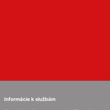
Informácie k službám