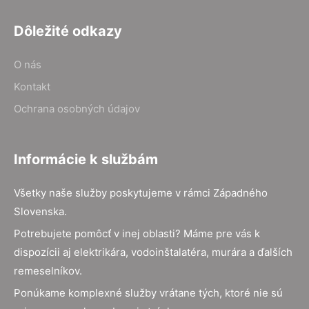
Dôležité odkazy
O nás
Kontakt
Ochrana osobných údajov
Informácie k službám
Všetky naše služby poskytujeme v rámci Západného
Slovenska.
Potrebujete pomôcť v inej oblasti? Máme pre vás k
dispozícii aj elektrikára, vodoinštalatéra, murára a ďalších
remeselníkov.
Ponúkame komplexné služby vrátane tých, ktoré nie sú