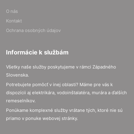
O nás
Kontakt
Ochrana osobných údajov
Informácie k službám
Všetky naše služby poskytujeme v rámci Západného
Slovenska.
Potrebujete pomôcť v inej oblasti? Máme pre vás k
dispozícii aj elektrikára, vodoinštalatéra, murára a ďalších
remeselníkov.
Ponúkame komplexné služby vrátane tých, ktoré nie sú
priamo v ponuke webovej stránky.