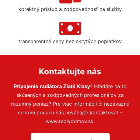
korektný prístup a zodpovednosť za služby
transparentné ceny bez skrytých poplatkov
Kontaktujte nás
Pripojenie radiátora Zlaté Klasy
? Hľadáte na to
skúsených a zodpovedných profesionálov za
rozumný peniaz? Pre viac informácií či nezáväznú
cenovú ponuku nás neváhajte kontaktovať –
www.teplydomov.sk.