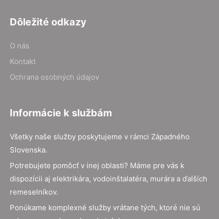
Dôležité odkazy
O nás
Kontakt
Ochrana osobných údajov
Informácie k službám
Všetky naše služby poskytujeme v rámci Západného
Slovenska.
Potrebujete pomôcť v inej oblasti? Máme pre vás k
dispozícii aj elektrikára, vodoinštalatéra, murára a ďalších
remeselníkov.
Ponúkame komplexné služby vrátane tých, ktoré nie sú