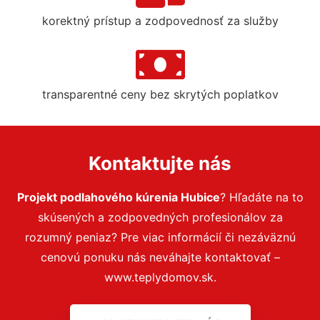
korektný prístup a zodpovednosť za služby
transparentné ceny bez skrytých poplatkov
Kontaktujte nás
Projekt podlahového kúrenia Hubice
? Hľadáte na to
skúsených a zodpovedných profesionálov za
rozumný peniaz? Pre viac informácií či nezáväznú
cenovú ponuku nás neváhajte kontaktovať –
www.teplydomov.sk.