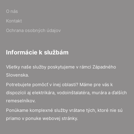
O nás
Kontakt
Ochrana osobných údajov
Informácie k službám
Všetky naše služby poskytujeme v rámci Západného
Slovenska.
Potrebujete pomôcť v inej oblasti? Máme pre vás k
dispozícii aj elektrikára, vodoinštalatéra, murára a ďalších
remeselníkov.
Ponúkame komplexné služby vrátane tých, ktoré nie sú
priamo v ponuke webovej stránky.