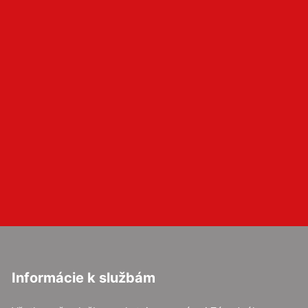
Informácie k službám