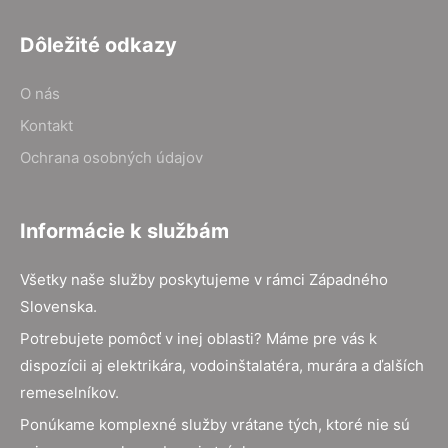
Dôležité odkazy
O nás
Kontakt
Ochrana osobných údajov
Informácie k službám
Všetky naše služby poskytujeme v rámci Západného
Slovenska.
Potrebujete pomôcť v inej oblasti? Máme pre vás k
dispozícii aj elektrikára, vodoinštalatéra, murára a ďalších
remeselníkov.
Ponúkame komplexné služby vrátane tých, ktoré nie sú