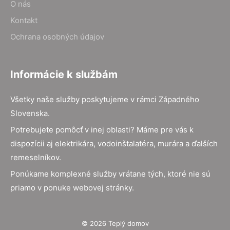
O nás
Kontakt
Ochrana osobných údajov
Informácie k službám
Všetky naše služby poskytujeme v rámci Západného
Slovenska.
Potrebujete pomôcť v inej oblasti? Máme pre vás k
dispozícii aj elektrikára, vodoinštalatéra, murára a ďalších
remeselníkov.
Ponúkame komplexné služby vrátane tých, ktoré nie sú
priamo v ponuke webovej stránky.
© 2026 Teplý domov