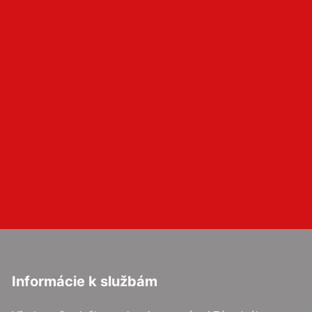
Informácie k službám