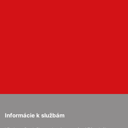
Informácie k službám