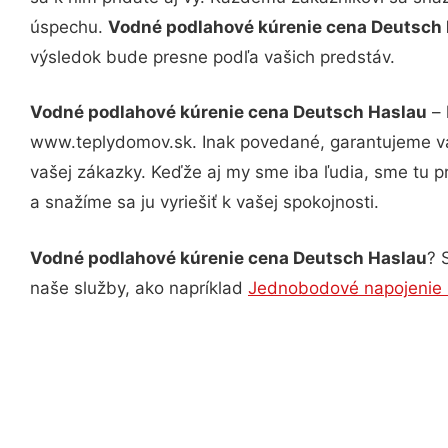
úspechu.
Vodné podlahové kúrenie cena Deutsch
výsledok bude presne podľa vašich predstáv.
Vodné podlahové kúrenie cena Deutsch Haslau
– 
www.teplydomov.sk. Inak povedané, garantujeme vá
vašej zákazky. Keďže aj my sme iba ľudia, sme tu pr
a snažíme sa ju vyriešiť k vašej spokojnosti.
Vodné podlahové kúrenie cena Deutsch Haslau
? 
naše služby, ako napríklad
Jednobodové napojenie 