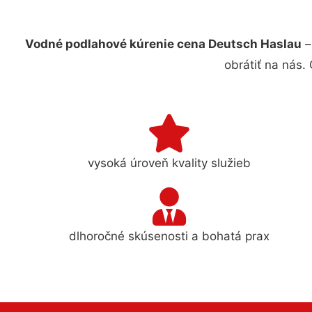
Vodné podlahové kúrenie cena Deutsch Haslau
–
obrátiť na nás.
vysoká úroveň kvality služieb
dlhoročné skúsenosti a bohatá prax