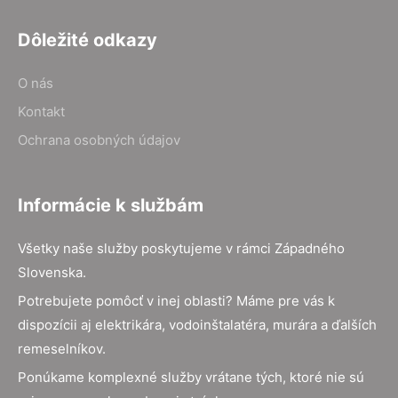
Dôležité odkazy
O nás
Kontakt
Ochrana osobných údajov
Informácie k službám
Všetky naše služby poskytujeme v rámci Západného
Slovenska.
Potrebujete pomôcť v inej oblasti? Máme pre vás k
dispozícii aj elektrikára, vodoinštalatéra, murára a ďalších
remeselníkov.
Ponúkame komplexné služby vrátane tých, ktoré nie sú