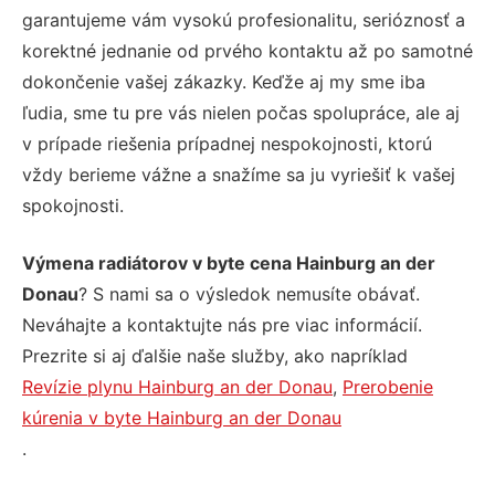
garantujeme vám vysokú profesionalitu, serióznosť a
korektné jednanie od prvého kontaktu až po samotné
dokončenie vašej zákazky. Keďže aj my sme iba
ľudia, sme tu pre vás nielen počas spolupráce, ale aj
v prípade riešenia prípadnej nespokojnosti, ktorú
vždy berieme vážne a snažíme sa ju vyriešiť k vašej
spokojnosti.
Výmena radiátorov v byte cena Hainburg an der
Donau
? S nami sa o výsledok nemusíte obávať.
Neváhajte a kontaktujte nás pre viac informácií.
Prezrite si aj ďalšie naše služby, ako napríklad
Revízie plynu Hainburg an der Donau
,
Prerobenie
kúrenia v byte Hainburg an der Donau
.