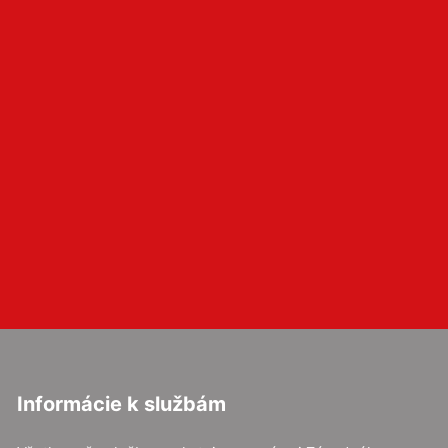
Informácie k službám