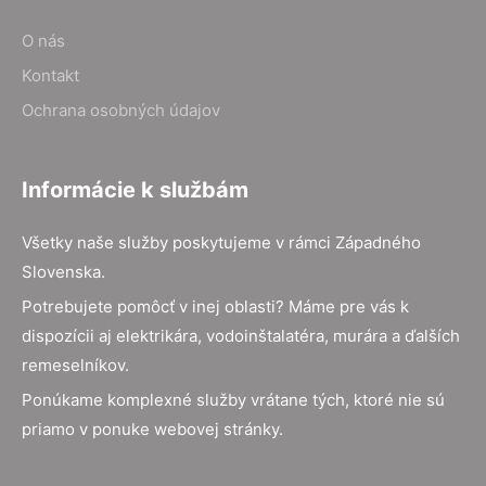
O nás
Kontakt
Ochrana osobných údajov
Informácie k službám
Všetky naše služby poskytujeme v rámci Západného
Slovenska.
Potrebujete pomôcť v inej oblasti? Máme pre vás k
dispozícii aj elektrikára, vodoinštalatéra, murára a ďalších
remeselníkov.
Ponúkame komplexné služby vrátane tých, ktoré nie sú
priamo v ponuke webovej stránky.