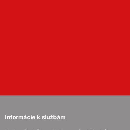
Informácie k službám