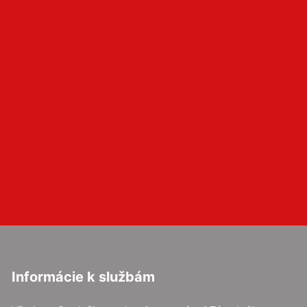
Informácie k službám