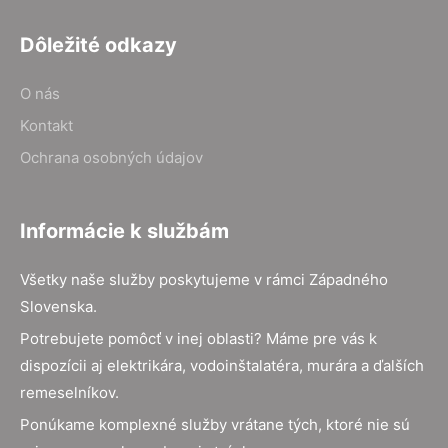
Dôležité odkazy
O nás
Kontakt
Ochrana osobných údajov
Informácie k službám
Všetky naše služby poskytujeme v rámci Západného
Slovenska.
Potrebujete pomôcť v inej oblasti? Máme pre vás k
dispozícii aj elektrikára, vodoinštalatéra, murára a ďalších
remeselníkov.
Ponúkame komplexné služby vrátane tých, ktoré nie sú