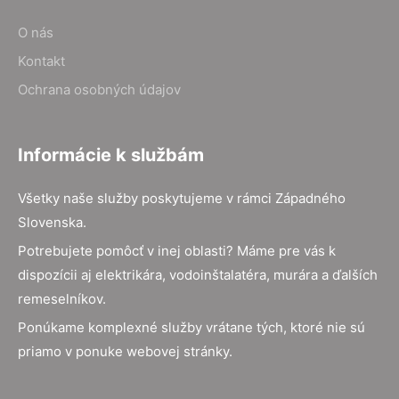
O nás
Kontakt
Ochrana osobných údajov
Informácie k službám
Všetky naše služby poskytujeme v rámci Západného
Slovenska.
Potrebujete pomôcť v inej oblasti? Máme pre vás k
dispozícii aj elektrikára, vodoinštalatéra, murára a ďalších
remeselníkov.
Ponúkame komplexné služby vrátane tých, ktoré nie sú
priamo v ponuke webovej stránky.