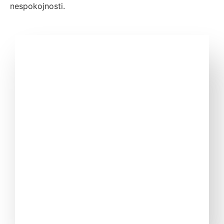
nespokojnosti.