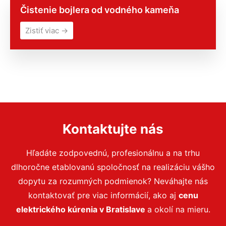
Čistenie bojlera od vodného kameňa
Zistiť viac →
Kontaktujte nás
Hľadáte zodpovednú, profesionálnu a na trhu
dlhoročne etablovanú spoločnosť na realizáciu vášho
dopytu za rozumných podmienok? Neváhajte nás
kontaktovať pre viac informácií, ako aj
cenu
elektrického kúrenia v Bratislave
a okolí na mieru.