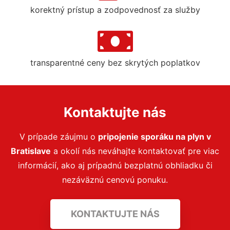
korektný prístup a zodpovednosť za služby
transparentné ceny bez skrytých poplatkov
Kontaktujte nás
V prípade záujmu o
pripojenie sporáku na plyn
v
Bratislave
a okolí nás neváhajte kontaktovať pre viac
informácií, ako aj prípadnú bezplatnú obhliadku či
nezáväznú cenovú ponuku.
KONTAKTUJTE NÁS