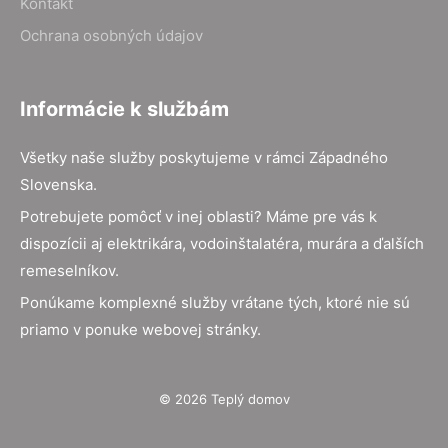
Kontakt
Ochrana osobných údajov
Informácie k službám
Všetky naše služby poskytujeme v rámci Západného
Slovenska.
Potrebujete pomôcť v inej oblasti? Máme pre vás k
dispozícii aj elektrikára, vodoinštalatéra, murára a ďalších
remeselníkov.
Ponúkame komplexné služby vrátane tých, ktoré nie sú
priamo v ponuke webovej stránky.
© 2026 Teplý domov