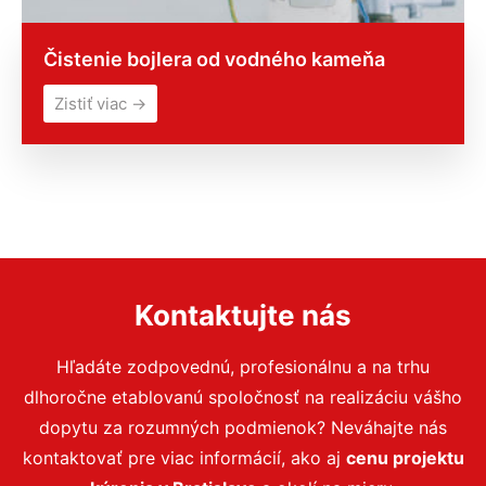
Čistenie bojlera od vodného kameňa
Zistiť viac →
Kontaktujte nás
Hľadáte zodpovednú, profesionálnu a na trhu
dlhoročne etablovanú spoločnosť na realizáciu vášho
dopytu za rozumných podmienok? Neváhajte nás
kontaktovať pre viac informácií, ako aj
cenu projektu