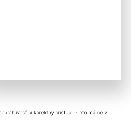
spoľahlivosť či korektný prístup. Preto máme v