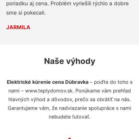
poriadku aj cena. Problém vyriešili rýchlo a dobre
sme si pokecali.
JARMILA
Naše výhody
Elektrické kúrenie cena Dúbravka
– poďte do toho s
nami – www.teplydomov.sk. Ponúkame vám prehľad
hlavných výhod a dôvodov, prečo sa obrátiť na nás.
Garantujeme vám, že nadviazanie spolupráce s nami
nebudete ľutovať.