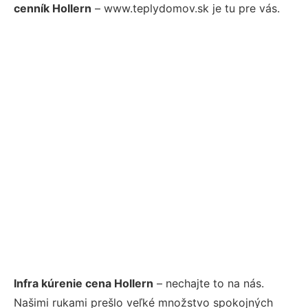
cenník Hollern
– www.teplydomov.sk je tu pre vás.
Infra kúrenie cena Hollern
– nechajte to na nás.
Našimi rukami prešlo veľké množstvo spokojných