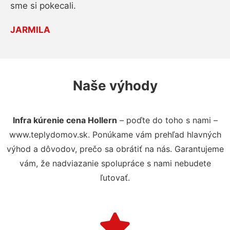
sme si pokecali.
JARMILA
Naše výhody
Infra kúrenie cena Hollern
– poďte do toho s nami –
www.teplydomov.sk. Ponúkame vám prehľad hlavných
výhod a dôvodov, prečo sa obrátiť na nás. Garantujeme
vám, že nadviazanie spolupráce s nami nebudete
ľutovať.