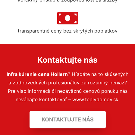
transparentné ceny bez skrytých poplatkov
Kontaktujte nás
Infra kúrenie cena Hollern
? Hľadáte na to skúsených
a zodpovedných profesionálov za rozumný peniaz?
Pre viac informácií či nezáväznú cenovú ponuku nás
neváhajte kontaktovať – www.teplydomov.sk.
KONTAKTUJTE NÁS