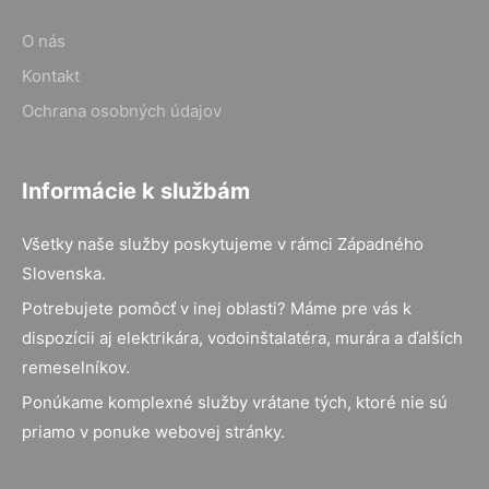
O nás
Kontakt
Ochrana osobných údajov
Informácie k službám
Všetky naše služby poskytujeme v rámci Západného
Slovenska.
Potrebujete pomôcť v inej oblasti? Máme pre vás k
dispozícii aj elektrikára, vodoinštalatéra, murára a ďalších
remeselníkov.
Ponúkame komplexné služby vrátane tých, ktoré nie sú
priamo v ponuke webovej stránky.