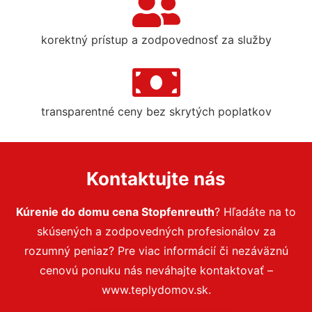
korektný prístup a zodpovednosť za služby
transparentné ceny bez skrytých poplatkov
Kontaktujte nás
Kúrenie do domu cena Stopfenreuth
? Hľadáte na to
skúsených a zodpovedných profesionálov za
rozumný peniaz? Pre viac informácií či nezáväznú
cenovú ponuku nás neváhajte kontaktovať –
www.teplydomov.sk.