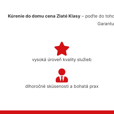
Kúrenie do domu cena Zlaté Klasy
– poďte do toho
Garantu
vysoká úroveň kvality služieb
dlhoročné skúsenosti a bohatá prax