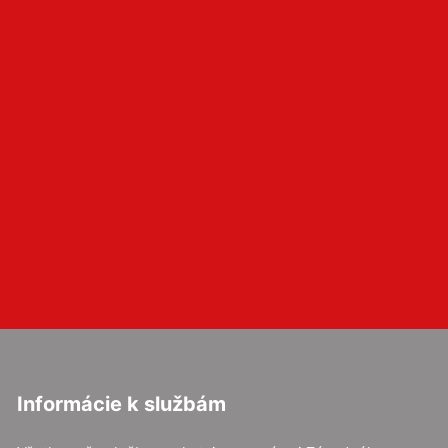
Informácie k službám