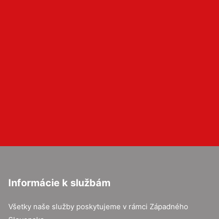
Informácie k službám
Všetky naše služby poskytujeme v rámci Západného