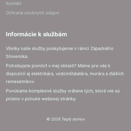
Kontakt
Ochrana osobných údajov
Informácie k službám
Všetky naše služby poskytujeme v rámci Západného
Slovenska.
Potrebujete pomôcť v inej oblasti? Máme pre vás k
dispozícii aj elektrikára, vodoinštalatéra, murára a ďalších
remeselníkov.
Ponúkame komplexné služby vrátane tých, ktoré nie sú
priamo v ponuke webovej stránky.
© 2026 Teplý domov