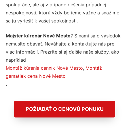
spolupráce, ale aj v prípade riešenia prípadnej
nespokojnosti, ktorú vždy berieme vážne a snažíme
sa ju vyriešiť k vašej spokojnosti.
Majster kúrenár Nové Mesto
? S nami sa o výsledok
nemusíte obávať. Neváhajte a kontaktujte nás pre
viac informácií. Prezrite si aj ďalšie naše služby, ako
napríklad
Montáž kúrenia cenník Nové Mesto
,
Montáž
gamatiek cena Nové Mesto
.
POŽIADAŤ O CENOVÚ PONUKU