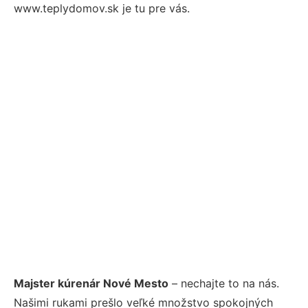
www.teplydomov.sk je tu pre vás.
Majster kúrenár Nové Mesto
– nechajte to na nás.
Našimi rukami prešlo veľké množstvo spokojných