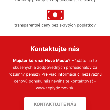
transparentné ceny bez skrytých poplatkov
Kontaktujte nás
Majster kúrenár Nové Mesto
? Hľadáte na to
skúsených a zodpovedných profesionálov za
rozumný peniaz? Pre viac informácií či nezáväznú
cenovú ponuku nás neváhajte kontaktovať –
www.teplydomov.sk.
KONTAKTUJTE NÁS