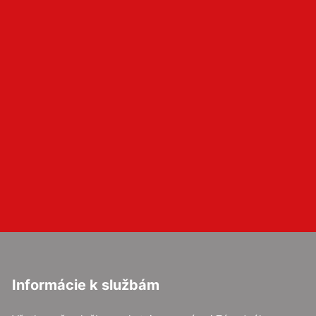
Informácie k službám